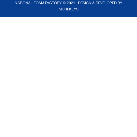
NATIONAL FOAM FACTORY © 2021 . DESIGN & DEVELOPED BY
MOREKEYS