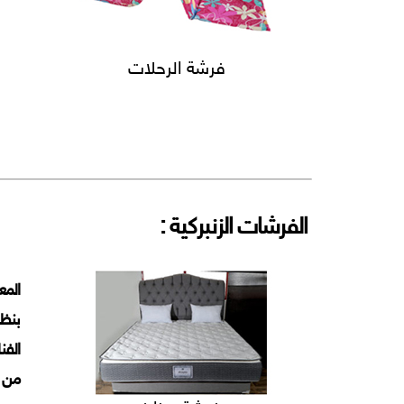
فرشة الرحلات
الفرشات الزنبركية :
المع