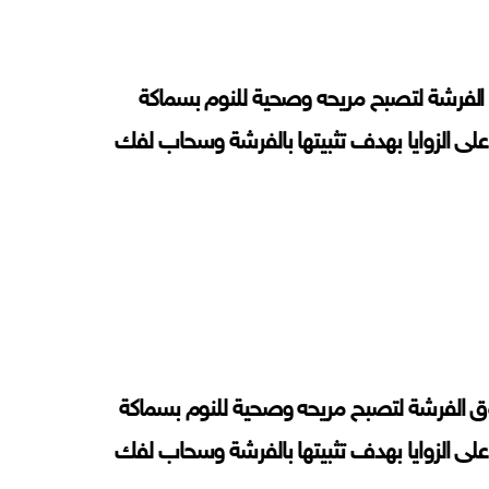
لفرشة لتصبح مريحه وصحية للنوم بسماكة
 الزوايا بهدف تثبيتها بالفرشة وسحاب لفك
 الفرشة لتصبح مريحه وصحية للنوم بسماكة
 الزوايا بهدف تثبيتها بالفرشة وسحاب لفك