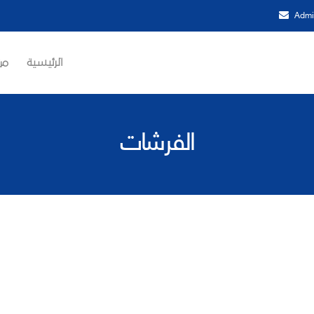
Admi
الرئيسية
من
الفرشات