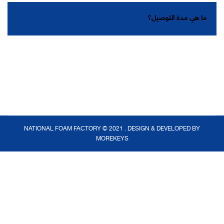
ما هي مدة التوصيل؟
NATIONAL FOAM FACTORY © 2021 . DESIGN & DEVELOPED BY
MOREKEYS